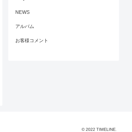
NEWS
アルバム
お客様コメント
© 2022 TIMELINE.