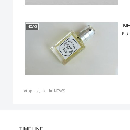
[N
NEWS
もう
ホーム
NEWS
TIMELINE