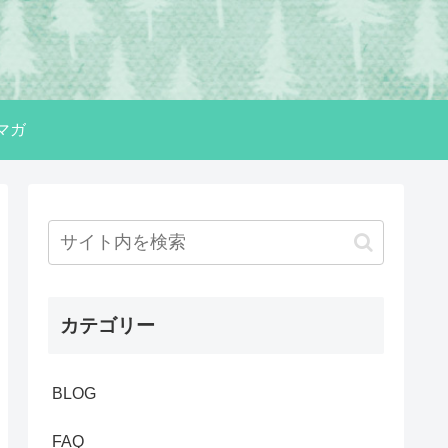
マガ
カテゴリー
BLOG
FAQ