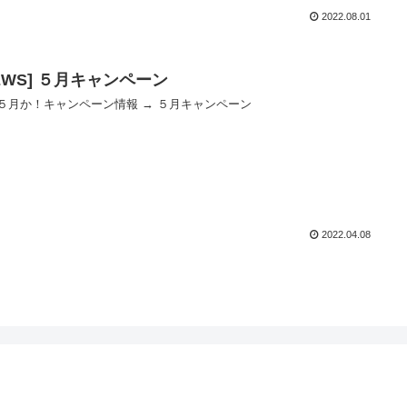
2022.08.01
EWS] ５月キャンペーン
５月か！キャンペーン情報 → ５月キャンペーン
2022.04.08