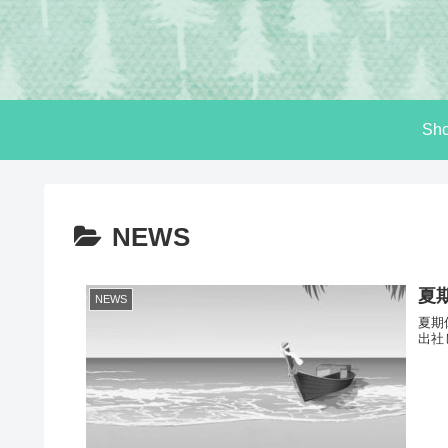
Sh
NEWS
夏
NEWS
夏期
出社