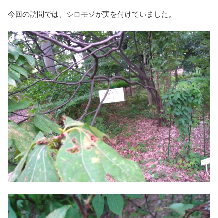
今回の訪問では、シロモジが実を付けていました。