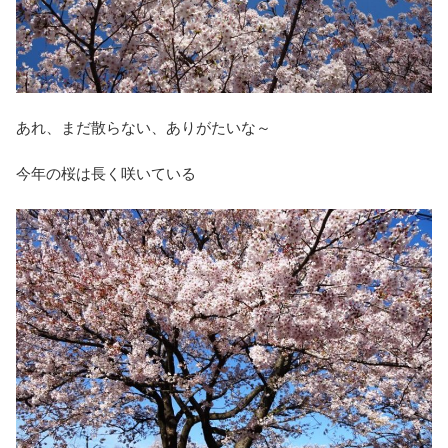
あれ、まだ散らない、ありがたいな～
今年の桜は長く咲いている