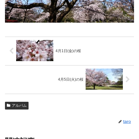
4月1日(金)の桜
4月5日(火)の桜
アルバム
taro