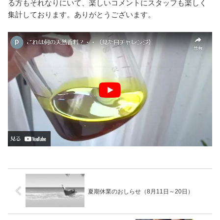
る方もそれなりにいて、楽しいコメントにスタッフも楽しく
集計しております。ありがとうございます。
夏期休業のおしらせ（8月11日～20日）