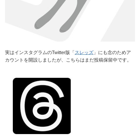
実はインスタグラムのTwitter版「
スレッズ
」にも念のためア
カウントを開設しましたが、こちらはまだ投稿保留中です。